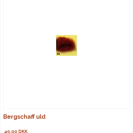
Bergschaff uld
40,00 DKK