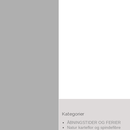
Kategorier
ÅBNINGSTIDER OG FERIER
Natur karteflor og spindefibre