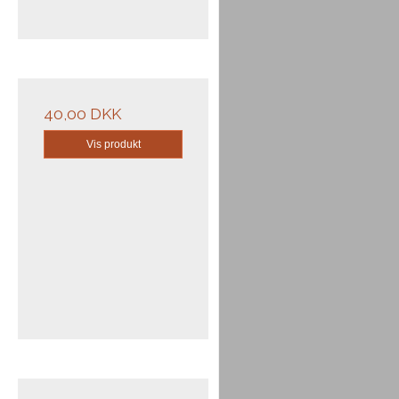
40,00 DKK
Vis produkt