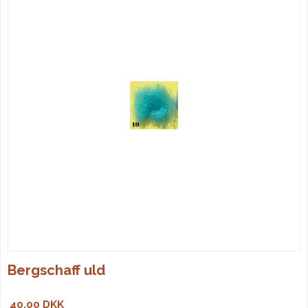
Bergschaff uld
40,00 DKK