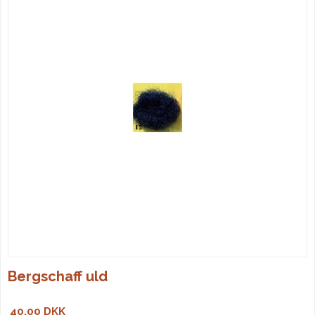
Bergschaff uld
40,00 DKK