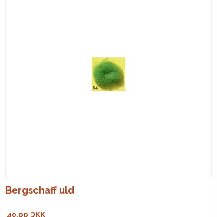
Bergschaff uld
40,00 DKK