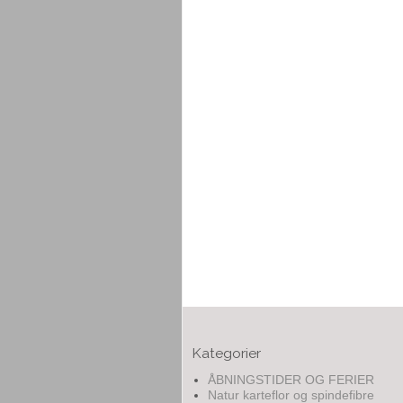
Kategorier
ÅBNINGSTIDER OG FERIER
Natur karteflor og spindefibre