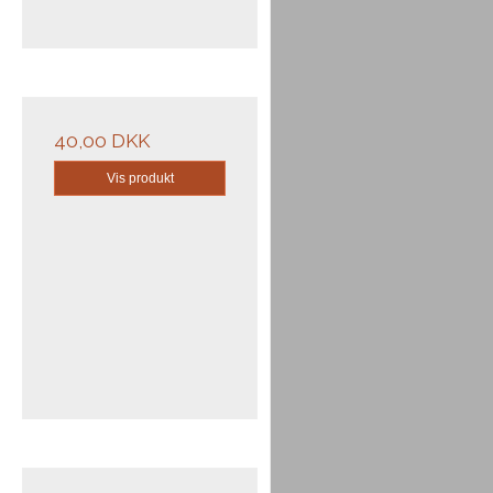
40,00 DKK
Vis produkt