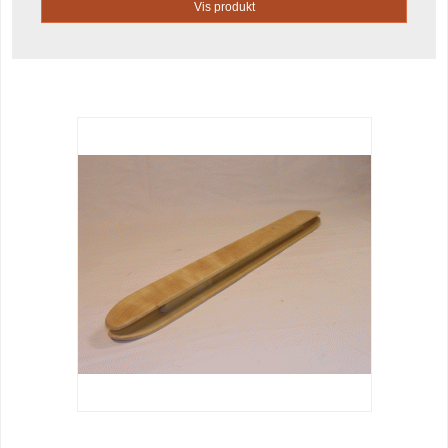
Vis produkt