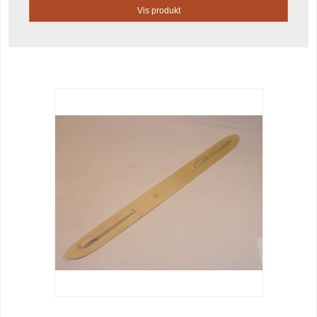
Vis produkt