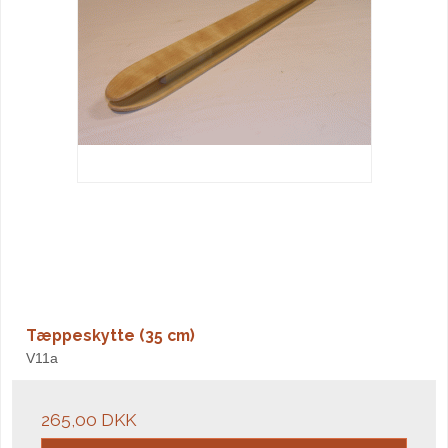
Tæppeskytte (35 cm)
V11a
265,00 DKK