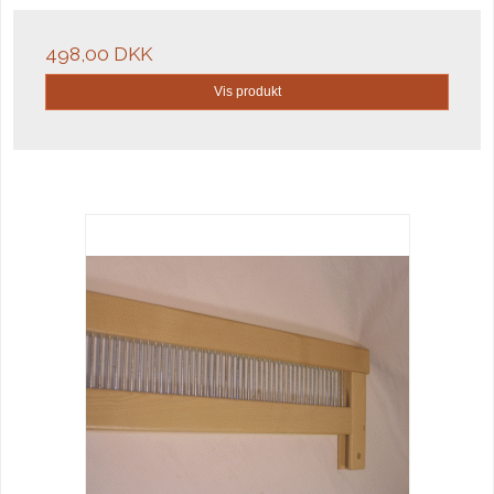
498,00 DKK
Vis produkt