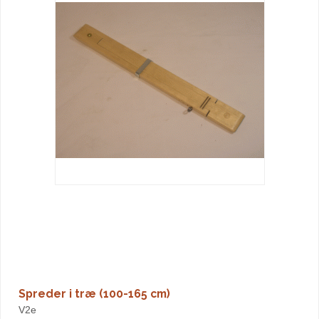
Spreder i træ (100-165 cm)
V2e