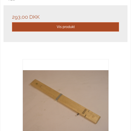
293,00 DKK
Vis produkt