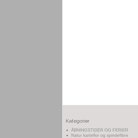
Kategorier
ÅBNINGSTIDER OG FERIER
Natur karteflor og spindefibre