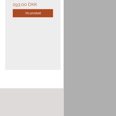
293,00 DKK
Vis produkt