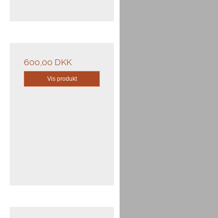
600,00 DKK
Vis produkt