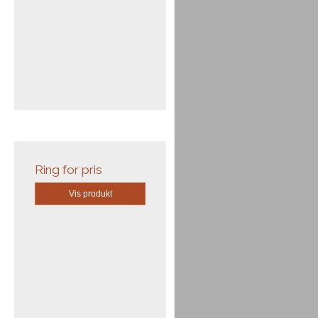
Ring for pris
Vis produkt